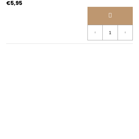
€5,95