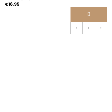
€16,95