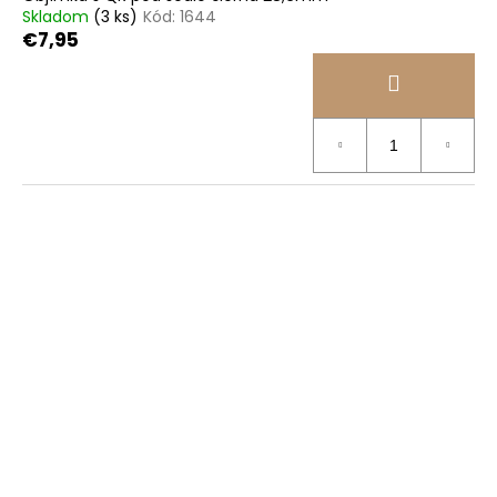
Skladom
(3 ks)
Kód:
1644
€7,95