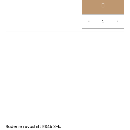
Radenie revoshift RS45 3-k.