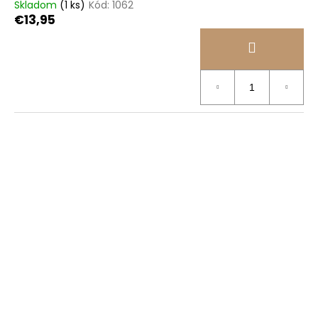
Skladom
(1 ks)
Kód:
1062
€13,95