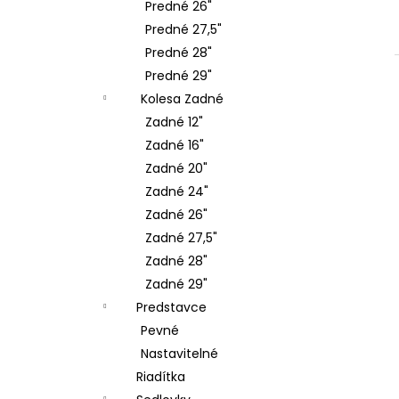
Predné 26"
Predné 27,5"
Predné 28"
Predné 29"
Kolesa Zadné
Zadné 12"
Zadné 16"
Zadné 20"
Zadné 24"
Zadné 26"
Zadné 27,5"
Zadné 28"
Zadné 29"
Predstavce
Pevné
Nastavitelné
Riadítka