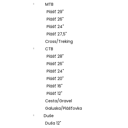
MTB
Plášť 29"
Plášť 26"
Plášť 24"
Plášť 27,5"
Cross/Treking
CTB
Plášť 28"
Plášť 26"
Plášť 24"
Plášť 20"
Plášť 16"
Plášť 12"
Cesta/Gravel
Galuska/Plášťovka
Duše
Duša 12"