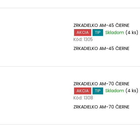
v
ZRKADIELKO AM-45 ČIERNE
Skladom
(4 ks)
AKCIA
TIP
Kód:
1305
ZRKADIELKO AM-45 ČIERNE
ZRKADIELKO AM-70 ČIERNE
Skladom
(4 ks)
AKCIA
TIP
Kód:
1308
ZRKADIELKO AM-70 ČIERNE