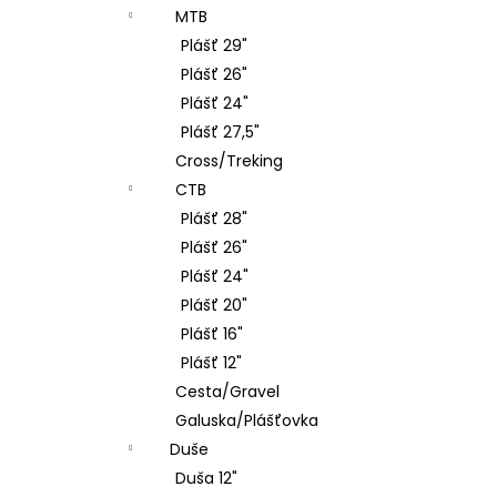
MTB
Plášť 29"
Plášť 26"
Plášť 24"
Plášť 27,5"
Cross/Treking
CTB
Plášť 28"
Plášť 26"
Plášť 24"
Plášť 20"
Plášť 16"
Plášť 12"
Cesta/Gravel
Galuska/Plášťovka
Duše
Duša 12"