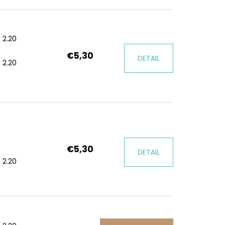
 2.20
€5,30
DETAIL
 2.20
€5,30
DETAIL
 2.20