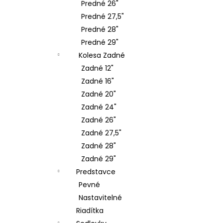
Predné 26"
Predné 27,5"
Predné 28"
Predné 29"
Kolesa Zadné
Zadné 12"
Zadné 16"
Zadné 20"
Zadné 24"
Zadné 26"
Zadné 27,5"
Zadné 28"
Zadné 29"
Predstavce
Pevné
Nastavitelné
Riadítka