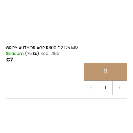
GRIPY AUTHOR AGR R800 D2 125 MM
Skladom
(>5 ks)
Kód:
2186
€7