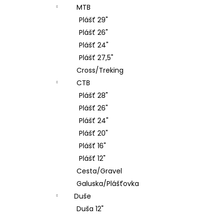
MTB
Plášť 29"
Plášť 26"
Plášť 24"
Plášť 27,5"
Cross/Treking
CTB
Plášť 28"
Plášť 26"
Plášť 24"
Plášť 20"
Plášť 16"
Plášť 12"
Cesta/Gravel
Galuska/Plášťovka
Duše
Duša 12"