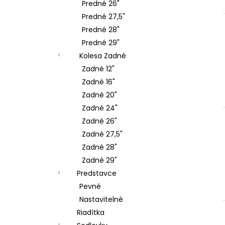
Predné 26"
Predné 27,5"
Predné 28"
Predné 29"
Kolesa Zadné
Zadné 12"
Zadné 16"
Zadné 20"
Zadné 24"
Zadné 26"
Zadné 27,5"
Zadné 28"
Zadné 29"
Predstavce
Pevné
Nastavitelné
Riadítka